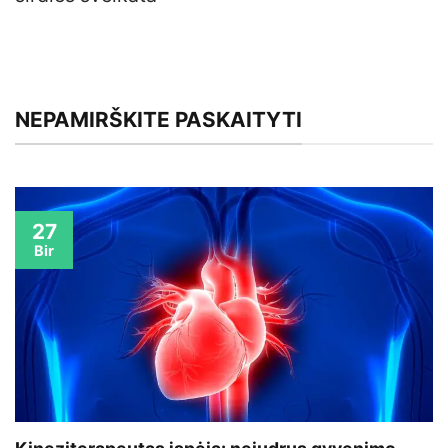
NEPAMIRŠKITE PASKAITYTI
27
Bir