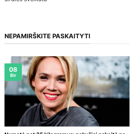
NEPAMIRŠKITE PASKAITYTI
08
Bir