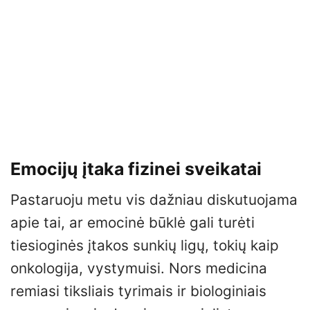
Emocijų įtaka fizinei sveikatai
Pastaruoju metu vis dažniau diskutuojama
apie tai, ar emocinė būklė gali turėti
tiesioginės įtakos sunkių ligų, tokių kaip
onkologija, vystymuisi. Nors medicina
remiasi tiksliais tyrimais ir biologiniais