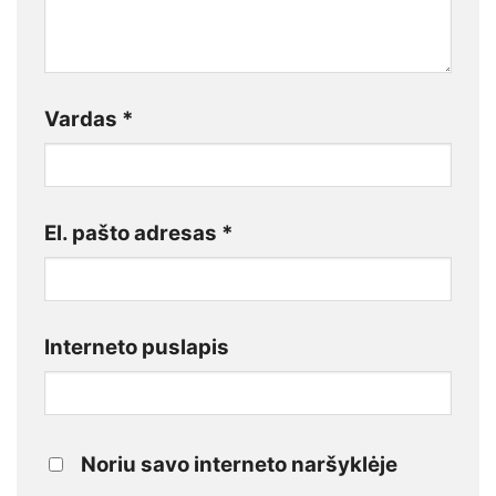
Vardas
*
El. pašto adresas
*
Interneto puslapis
Noriu savo interneto naršyklėje