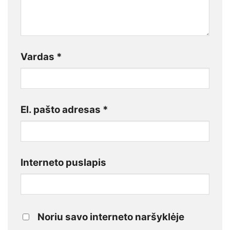
Vardas
*
El. pašto adresas
*
Interneto puslapis
Noriu savo interneto naršyklėje