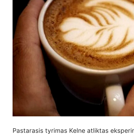
Pastarasis tyrimas Kelne atliktas eksper