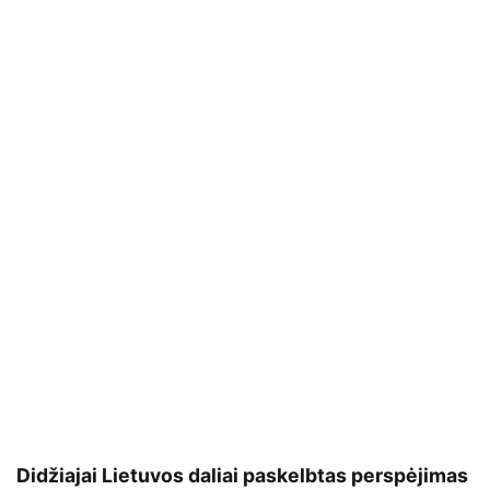
Didžiajai Lietuvos daliai paskelbtas perspėjimas