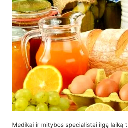
Medikai ir mitybos specialistai ilgą laiką 