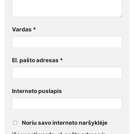
Vardas
*
El. pašto adresas
*
Interneto puslapis
Noriu savo interneto naršyklėje