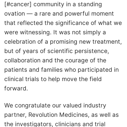
[#cancer] community in a standing
ovation — a rare and powerful moment
that reflected the significance of what we
were witnessing. It was not simply a
celebration of a promising new treatment,
but of years of scientific persistence,
collaboration and the courage of the
patients and families who participated in
clinical trials to help move the field
forward.
We congratulate our valued industry
partner, Revolution Medicines, as well as
the investigators, clinicians and trial