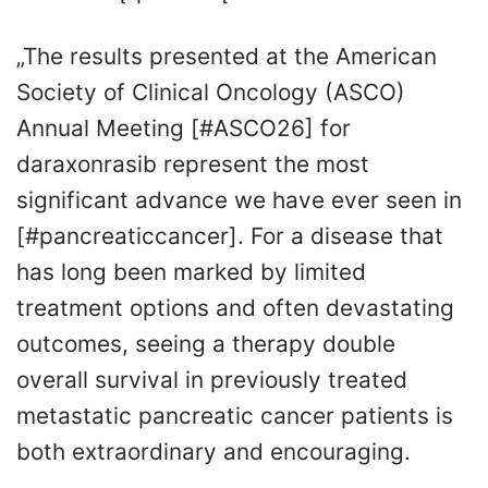
„The results presented at the American
Society of Clinical Oncology (ASCO)
Annual Meeting [#ASCO26] for
daraxonrasib represent the most
significant advance we have ever seen in
[#pancreaticcancer]. For a disease that
has long been marked by limited
treatment options and often devastating
outcomes, seeing a therapy double
overall survival in previously treated
metastatic pancreatic cancer patients is
both extraordinary and encouraging.