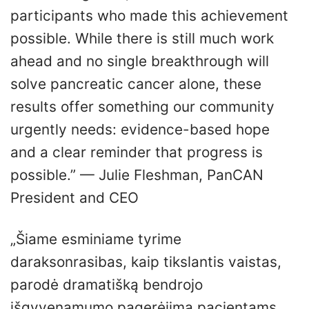
participants who made this achievement
possible. While there is still much work
ahead and no single breakthrough will
solve pancreatic cancer alone, these
results offer something our community
urgently needs: evidence-based hope
and a clear reminder that progress is
possible.” — Julie Fleshman, PanCAN
President and CEO
„Šiame esminiame tyrime
daraksonrasibas, kaip tikslantis vaistas,
parodė dramatišką bendrojo
išgyvenamumo pagerėjimą pacientams,