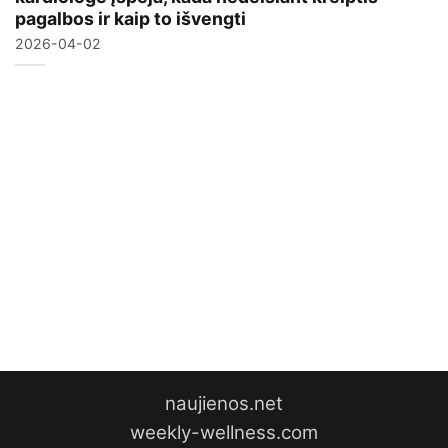
pagalbos ir kaip to išvengti
2026-04-02
naujienos.net
weekly-wellness.com