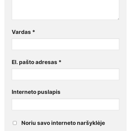
Vardas
*
El. pašto adresas
*
Interneto puslapis
Noriu savo interneto naršyklėje