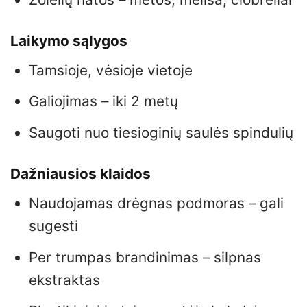
Laikymo sąlygos
Tamsioje, vėsioje vietoje
Galiojimas – iki 2 metų
Saugoti nuo tiesioginių saulės spindulių
Dažniausios klaidos
Naudojamas drėgnas podmoras – gali
sugesti
Per trumpas brandinimas – silpnas
ekstraktas