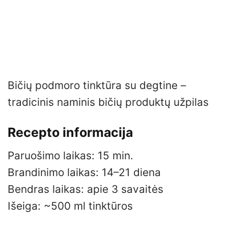
Bičių podmoro tinktūra su degtine –
tradicinis naminis bičių produktų užpilas
Recepto informacija
Paruošimo laikas: 15 min.
Brandinimo laikas: 14–21 diena
Bendras laikas: apie 3 savaitės
Išeiga: ~500 ml tinktūros