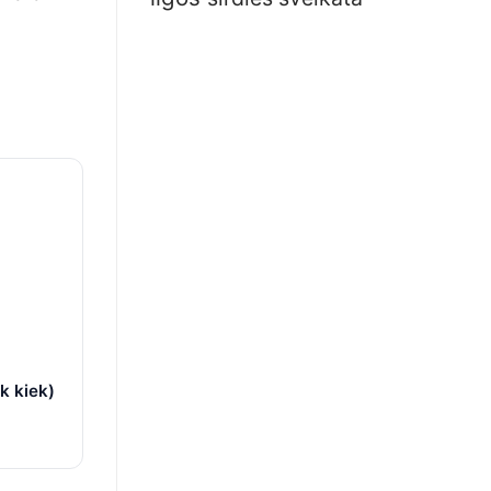
k kiek)