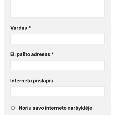
Vardas
*
El. pašto adresas
*
Interneto puslapis
Noriu savo interneto naršyklėje