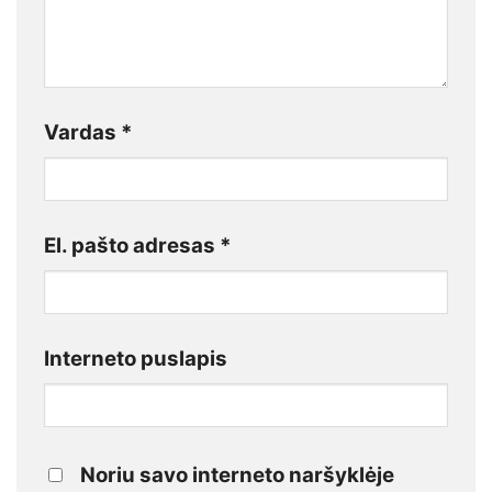
Vardas
*
El. pašto adresas
*
Interneto puslapis
Noriu savo interneto naršyklėje