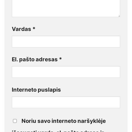
Vardas
*
El. pašto adresas
*
Interneto puslapis
Noriu savo interneto naršyklėje